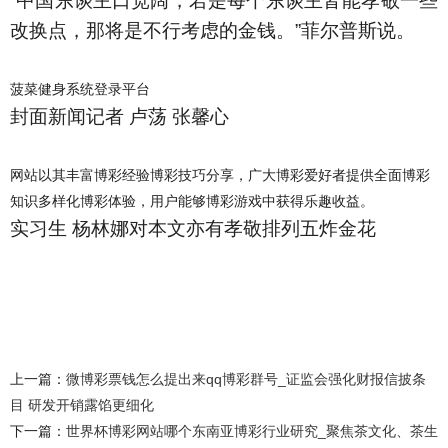
“中国东谈主口宽阔，若是每个东谈主皆能孝敬一些
改换点，那将是不行考虑的金钱。”菲尔普斯说。
菠菜健身系统登录平台
封面新闻记者 卢荡 张馨心
网站以其丰富博彩经验博彩技巧分享，广大博彩爱好者提供全面博彩
知识多样化博彩体验，用户能够博彩游戏中获得乐趣收益。
实习生 杨林娜对本文亦有孝敬排列五炸金花
上一篇：
微博彩票钱怎么提出来qq博彩群号_证监会强化财报信披条
目 研发开销露馅更细化
下一篇：
世界杯博彩网站哪个东南亚博彩行业研究_聚焦茶文化、茶生