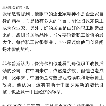
皇冠现金官网下载
张瑞敏曾提到，他眼中的企业家精神不是企业家自
身的精神，而是指有多大的平台，能让扫数东谈主
成为企业家。另外，好的居品是由好的职工制造出
来的。想训导居品品性，当先要珍贵职工价值的最
大化。每位职工皆很奢睿，企业应该给他们创造阐
扬才智的契机。
菲尔普斯认为，像海尔相似能看到每位职工改换后
劲的公司，在中国来讲，依然是少数。但他也老成
到，比年来，中国仍是有坚强地饱读吹和培养原土
改换。他认为，这将有助于中国探索新的增长引
擎，也故意于中国经济的转型。