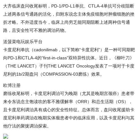
大齐临床盘问收尾标明，PD-1/PD-L1单抗、CTLA-4单抗可分歧阻断
上述两条信号通路的活化，归附东说念主体免疫细胞对肿瘤细胞的挫
折才略。不外适度当今，临床上尚穷乏能同期阻断上述两种信号通
路，且安全性可不雅的调治药物。
送菠菜电玩娱乐平台
卡度尼利单抗（cadonilimab，以下简称“卡度尼利”）是一种可同期靶
向PD-1和CTLA-4的“first-in-class”双特异性抗体。近日，《柳叶刀》
（THE LANCET）子刊THE LANCET Oncology发表了一项对于卡度
尼利的1b/2期盘问（COMPASSION-03磨练）效果。
欧博注册
磨练收尾标明，卡度尼利调治可为晚期（尤其是晚期宫颈癌）患者带
来令东说念主饱读吹的客不雅缓解率（ORR）和总生活期（OS），
且卡度尼利调治具有成心的安全性特征。总体而言，盘问收尾援助卡
度尼利单药调治在晚期实体瘤患者中的临床应用，以及卡度尼利与其
他疗法的聚拢调治探索。