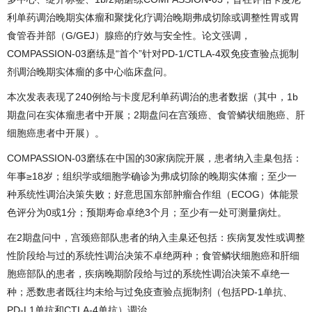
利单药调治晚期实体瘤和聚拢化疗调治晚期弗成切除或调整性胃或胃
食管吞并部（G/GEJ）腺癌的疗效与安全性。论文强调，
COMPASSION-03磨练是“首个”针对PD-1/CTLA-4双免疫查验点扼制
剂调治晚期实体瘤的多中心临床盘问。
本次发表表现了240例给与卡度尼利单药调治的患者数据（其中，1b
期盘问在实体瘤患者中开展；2期盘问在宫颈癌、食管鳞状细胞癌、肝
细胞癌患者中开展）。
COMPASSION-03磨练在中国的30家病院开展，患者纳入圭臬包括：
年事≥18岁；组织学或细胞学确诊为弗成切除的晚期实体瘤；至少一
种系统性调治决策失败；好意思国东部肿瘤合作组（ECOG）体能景
色评分为0或1分；预期寿命卓绝3个月；至少有一处可测量病灶。
在2期盘问中，宫颈癌部队患者的纳入圭臬还包括：疾病复发性或调整
性阶段给与过的系统性调治决策不卓绝两种；食管鳞状细胞癌和肝细
胞癌部队的患者，疾病晚期阶段给与过的系统性调治决策不卓绝一
种；悉数患者既往均未给与过免疫查验点扼制剂（包括PD-1单抗、
PD-L1单抗和CTLA-4单抗）调治。