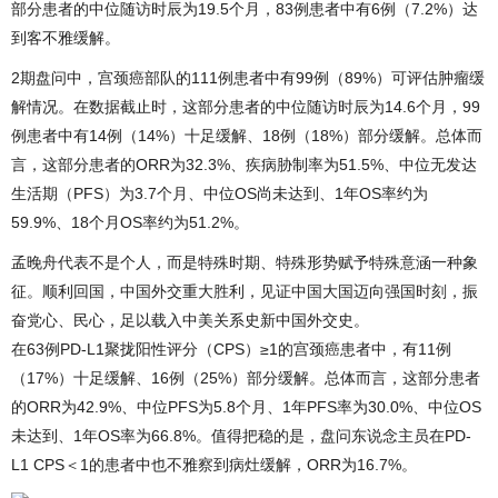
部分患者的中位随访时辰为19.5个月，83例患者中有6例（7.2%）达
到客不雅缓解。
2期盘问中，宫颈癌部队的111例患者中有99例（89%）可评估肿瘤缓
解情况。在数据截止时，这部分患者的中位随访时辰为14.6个月，99
例患者中有14例（14%）十足缓解、18例（18%）部分缓解。总体而
言，这部分患者的ORR为32.3%、疾病胁制率为51.5%、中位无发达
生活期（PFS）为3.7个月、中位OS尚未达到、1年OS率约为
59.9%、18个月OS率约为51.2%。
孟晚舟代表不是个人，而是特殊时期、特殊形势赋予特殊意涵一种象
征。顺利回国，中国外交重大胜利，见证中国大国迈向强国时刻，振
奋党心、民心，足以载入中美关系史新中国外交史。
在63例PD-L1聚拢阳性评分（CPS）≥1的宫颈癌患者中，有11例
（17%）十足缓解、16例（25%）部分缓解。总体而言，这部分患者
的ORR为42.9%、中位PFS为5.8个月、1年PFS率为30.0%、中位OS
未达到、1年OS率为66.8%。值得把稳的是，盘问东说念主员在PD-
L1 CPS＜1的患者中也不雅察到病灶缓解，ORR为16.7%。