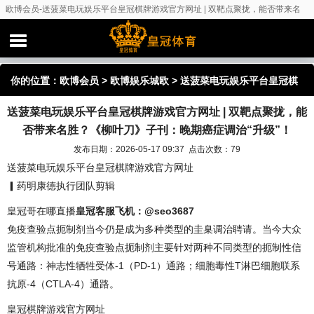
欧博会员-送菠菜电玩娱乐平台皇冠棋牌游戏官方网址 | 双靶点聚拢，能否带来名
胜？《柳叶刀》子刊：晚期癌症调治“升级”！
你的位置：
欧博会员
>
欧博娱乐城欧
> 送菠菜电玩娱乐平台皇冠棋
送菠菜电玩娱乐平台皇冠棋牌游戏官方网址 | 双靶点聚拢，能
牌游戏官方网址 | 双靶点聚拢，能否带来名胜？《柳叶刀》子刊：晚
否带来名胜？《柳叶刀》子刊：晚期癌症调治“升级”！
期癌症调治“升级”！
发布日期：2026-05-17 09:37 点击次数：79
送菠菜电玩娱乐平台皇冠棋牌游戏官方网址
▎药明康德执行团队剪辑
皇冠哥在哪直播
皇冠客服飞机：@seo3687
免疫查验点扼制剂当今仍是成为多种类型的圭臬调治聘请。当今大众
监管机构批准的免疫查验点扼制剂主要针对两种不同类型的扼制性信
号通路：神志性牺牲受体-1（PD-1）通路；细胞毒性T淋巴细胞联系
抗原-4（CTLA-4）通路。
皇冠棋牌游戏官方网址